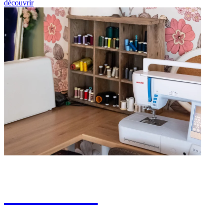
découvrir
Locations