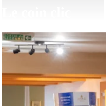
Le coin clic