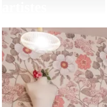
artistes