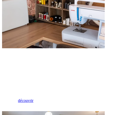
Locations
Réservez votre machine
découvrir