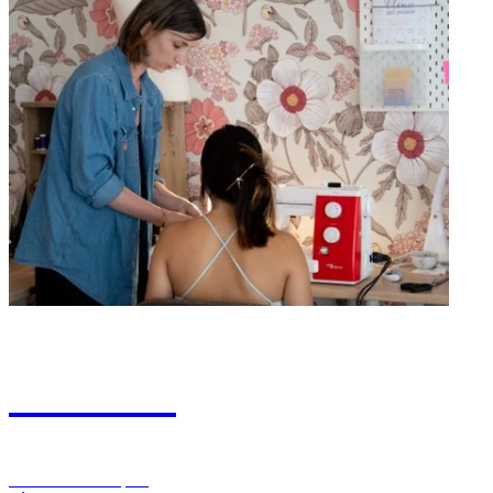
Ateliers
Ateliers thématiques