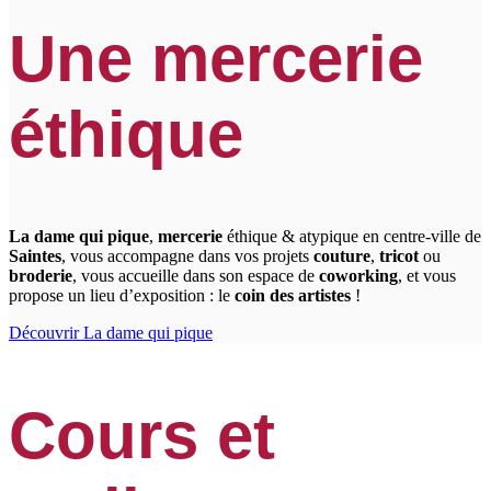
Une mercerie
éthique
La dame qui pique
,
mercerie
éthique & atypique en centre-ville de
Saintes
, vous accompagne dans vos projets
couture
,
tricot
ou
broderie
, vous accueille dans son espace de
coworking
, et vous
propose un lieu d’exposition : le
coin des artistes
!
Découvrir La dame qui pique
Cours et