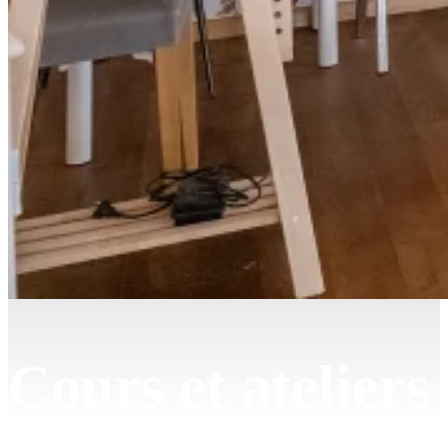
Cours et ateliers