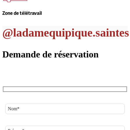
Zone de télétravail
@ladamequipique.saintes
Demande de réservation
Utilisez ce formulaire pour votre demande de réservation.
Nous vous contacterons pour confirmer les disponibilités et valider
le créneau.