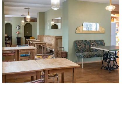
Le coin clic