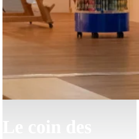
Le coin des