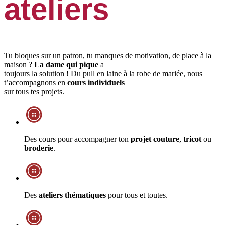
ateliers
Tu bloques sur un patron, tu manques de motivation, de place à la
maison ?
La dame qui pique
a
toujours la solution ! Du pull en laine à la robe de mariée, nous
t’accompagnons en
cours individuels
sur tous tes projets.
Des cours pour accompagner ton
projet couture
,
tricot
ou
broderie
.
Des
ateliers thématiques
pour tous et toutes.