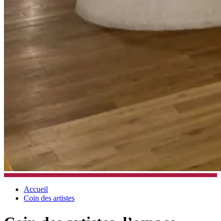
Accueil
Coin des artistes