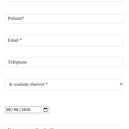
Date de réservation souhaitée *