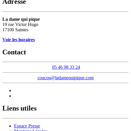
Adresse
La dame qui pique
19 rue Victor Hugo
17100 Saintes
Voir les horaires
Contact
05 46 98 33 24
coucou@ladamequipique.com
Liens utiles
Espace Presse